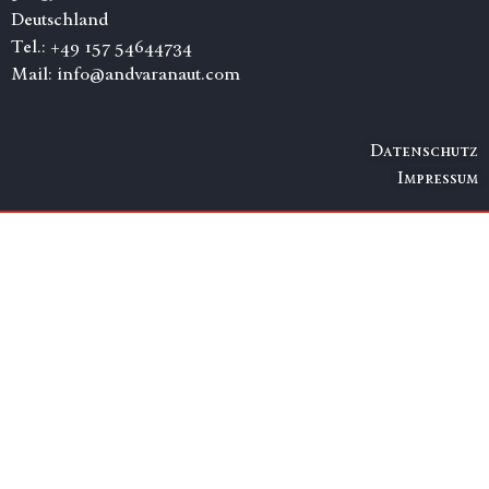
Deutschland
Tel.:
+49 157 54644734
Mail:
info@andvaranaut.com
Datenschutz
Impressum