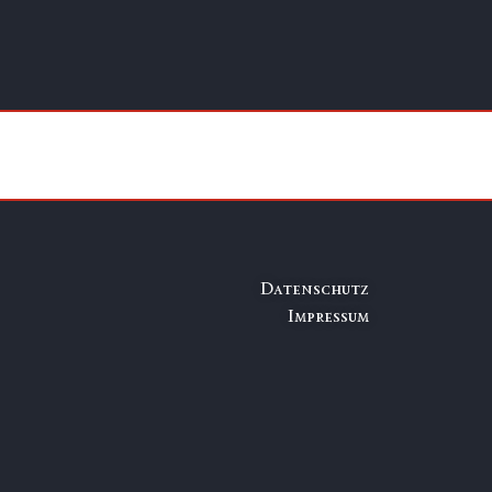
Datenschutz
Impressum